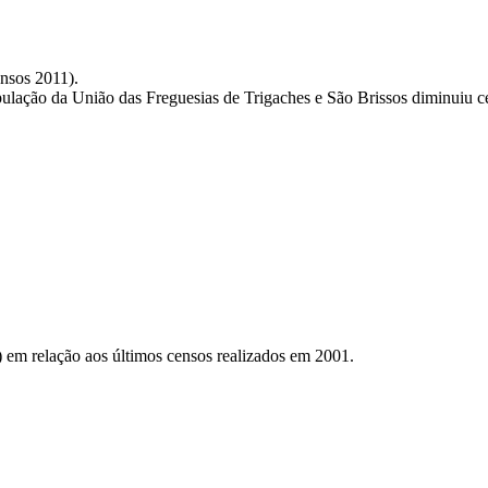
nsos 2011).
ulação da União das Freguesias de Trigaches e São Brissos diminuiu c
 em relação aos últimos censos realizados em 2001.