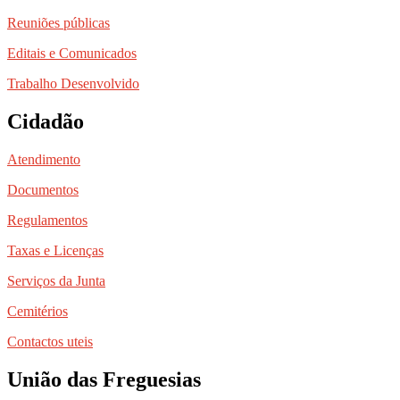
Reuniões públicas
Editais e Comunicados
Trabalho Desenvolvido
Cidadão
Atendimento
Documentos
Regulamentos
Taxas e Licenças
Serviços da Junta
Cemitérios
Contactos uteis
União das Freguesias