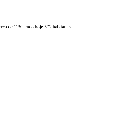
erca de 11% tendo hoje 572 habitantes.